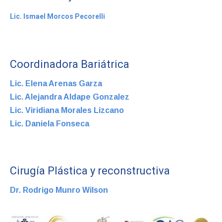
Lic. Ismael Morcos Pecorelli
Coordinadora Bariátrica
Lic. Elena Arenas Garza
Lic. Alejandra Aldape Gonzalez
Lic. Viridiana Morales Lizcano
Lic. Daniela Fonseca
Cirugía Plástica y reconstructiva
Dr. Rodrigo Munro Wilson