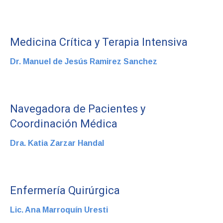
Medicina Crítica y Terapia Intensiva
Dr. Manuel de Jesús Ramirez Sanchez
Navegadora de Pacientes y
Coordinación Médica
Dra. Katia Zarzar Handal
Enfermería Quirúrgica
Lic. Ana Marroquín Uresti