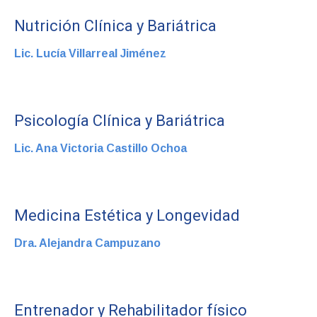
Nutrición Clínica y Bariátrica
Lic. Lucía Villarreal Jiménez
Psicología Clínica y Bariátrica
Lic. Ana Victoria Castillo Ochoa
Medicina Estética y Longevidad
Dra. Alejandra Campuzano
Entrenador y Rehabilitador físico