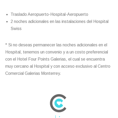
Traslado Aeropuerto-Hospital-Aeropuerto
2 noches adicionales en las instalaciones del Hospital
Swiss
* Si no deseas permanecer las noches adicionales en el
Hospital, tenemos un convenio y a un costo preferencial
con el Hotel Four Points Galerias, el cual se encuentra
muy cercano al Hospital y con acceso exclusivo al Centro
Comercial Galerias Monterrey.