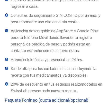
regresar a casa.
Consultas de seguimiento SIN COSTO por un año, y
posteriormente una cita anual sin costo.
Aplicación descargable de AppStore y Google Play
para tu teléfono Móvil donde llevarás tu registro
personal de pérdida de peso y podrás estar en
contacto estrecho con tus especialistas.
Atención telefónica y presencial las 24 hrs.
Kit de alta para los cuidados en casa incluyendo la
receta con tus medicamentos ya disponibles.
20% de descuento en tus estudios realizandotelos en
SwissLab presentando nuestra receta.
Paquete Foráneo (cuota adicional/opcional)