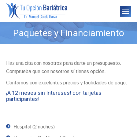
Paquetes y Financiamiento
You are here:
Haz una cita con nosotros para darte un presupuesto.
Comprueba que con nosotros sí tienes opción.
Contamos con excelentes precios y facilidades de pago.
¡A 12 meses sin Intereses! con tarjetas
participantes!
Hospital (2 noches)